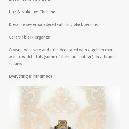
Hair & Make-up: Christine
Dress : jersey embroidered with tiny black sequins
Collars : black organza
Crown : base wire and tulle, decorated with a golden man
watch, watch dials (some of them are vintage), beads and
sequins
Everything is handmade !